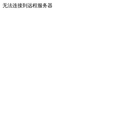
无法连接到远程服务器