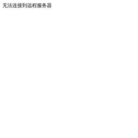
无法连接到远程服务器