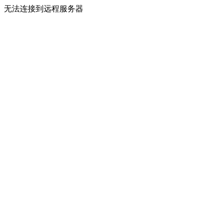
无法连接到远程服务器