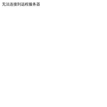
无法连接到远程服务器