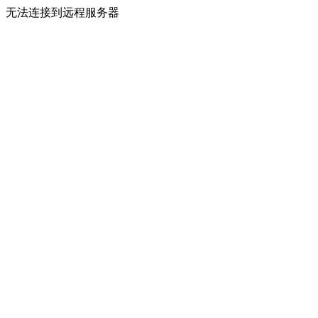
无法连接到远程服务器