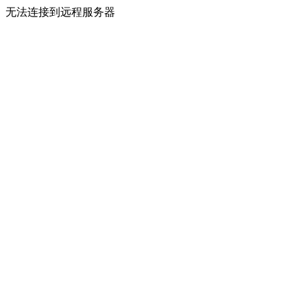
无法连接到远程服务器