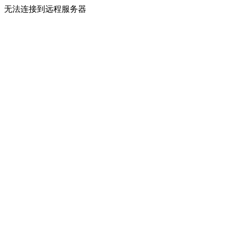
无法连接到远程服务器