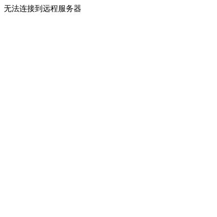
无法连接到远程服务器