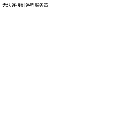
无法连接到远程服务器