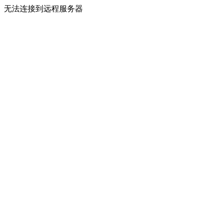
无法连接到远程服务器